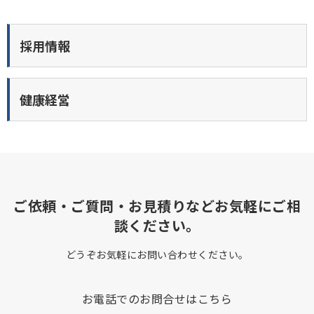
採用情報
健康経営
ご依頼・ご質問・お見積りなどお気軽にご相
談ください。
どうぞお気軽にお問い合わせください。
お電話でのお問合せはこちら