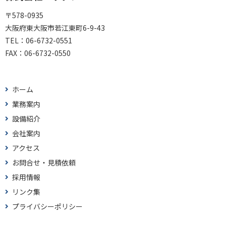
〒578-0935
大阪府東大阪市若江東町6-9-43
TEL：
06-6732-0551
FAX：
06-6732-0550
ホーム
業務案内
設備紹介
会社案内
アクセス
お問合せ・見積依頼
採用情報
リンク集
プライバシーポリシー