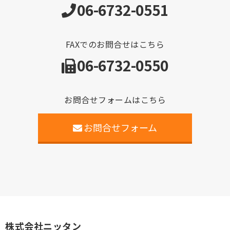
06-6732-0551
FAXでのお問合せはこちら
06-6732-0550
お問合せフォームはこちら
お問合せフォーム
株式会社ニッタン