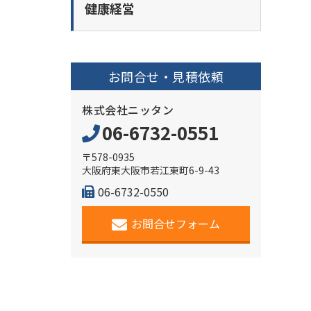
健康経営
お問合せ・見積依頼
株式会社ニッタン
06-6732-0551
〒578-0935
大阪府東大阪市若江東町6-9-43
06-6732-0550
お問合せフォーム