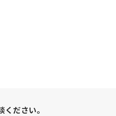
談ください。