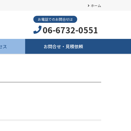
ホーム
お電話でのお問合せは
06-6732-0551
セス
お問合せ・見積依頼