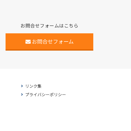
お問合せフォームはこちら
お問合せフォーム
リンク集
プライバシーポリシー