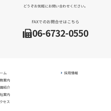
どうぞお気軽にお問い合わせください。
FAXでのお問合せはこちら
06-6732-0550
ーム
採用情報
務案内
備紹介
社案内
クセス
問合せ・見積依頼