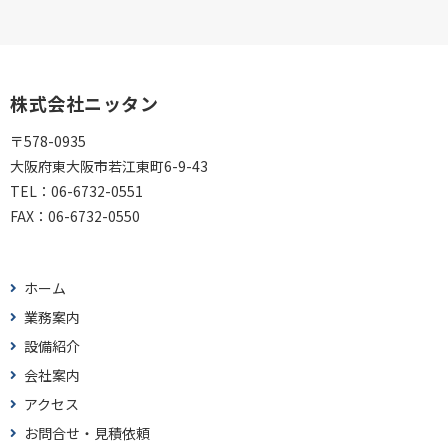
株式会社ニッタン
〒578-0935
大阪府東大阪市若江東町6-9-43
TEL：
06-6732-0551
FAX：
06-6732-0550
ホーム
業務案内
設備紹介
会社案内
アクセス
お問合せ・見積依頼