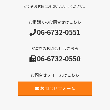
どうぞお気軽にお問い合わせください。
お電話でのお問合せはこちら
06-6732-0551
FAXでのお問合せはこちら
06-6732-0550
お問合せフォームはこちら
お問合せフォーム