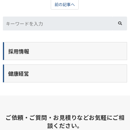
前の記事へ
採用情報
健康経営
ご依頼・ご質問・お見積りなどお気軽にご相
談ください。