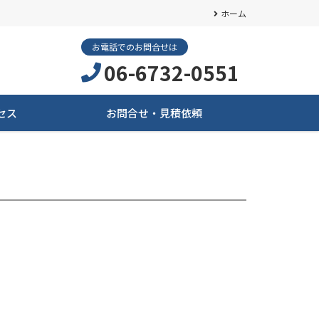
ホーム
お電話でのお問合せは
06-6732-0551
セス
お問合せ・見積依頼