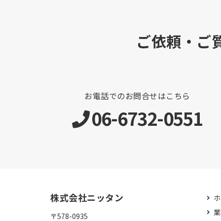
ご依頼・ご
お電話でのお問合せはこちら
06-6732-0551
株式会社ニッタン
ホ
業
〒578-0935