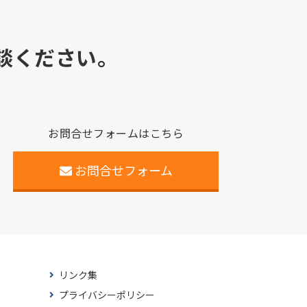
談ください。
お問合せフォームはこちら
お問合せフォーム
リンク集
プライバシーポリシー