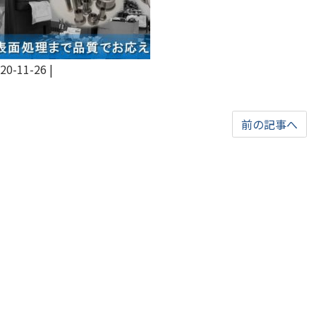
20-11-26
|
前の記事へ