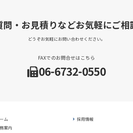
質問・お見積りなどお気軽にご相
どうぞお気軽にお問い合わせください。
FAXでのお問合せはこちら
06-6732-0550
ーム
採用情報
務案内