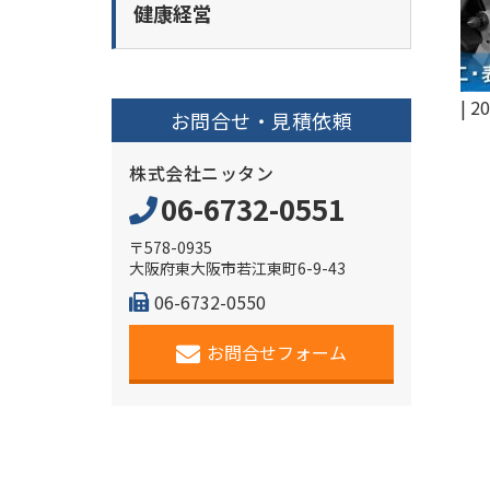
健康経営
|
20
お問合せ・見積依頼
株式会社ニッタン
06-6732-0551
〒578-0935
大阪府東大阪市若江東町6-9-43
06-6732-0550
お問合せフォーム