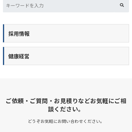
採用情報
健康経営
ご依頼・ご質問・お見積りなどお気軽にご相
談ください。
どうぞお気軽にお問い合わせください。