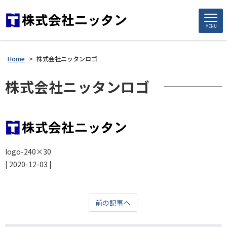
MENU
Home
>
株式会社ニッタンロゴ
株式会社ニッタンロゴ
logo-240×30
|
2020-12-03
|
前の記事へ