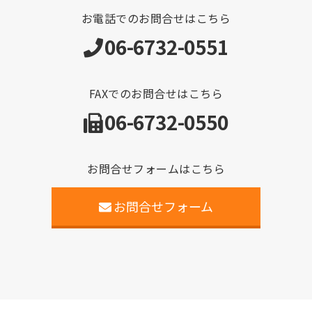
お電話でのお問合せはこちら
06-6732-0551
FAXでのお問合せはこちら
06-6732-0550
お問合せフォームはこちら
お問合せフォーム