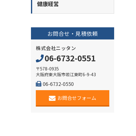
健康経営
お問合せ・見積依頼
株式会社ニッタン
06-6732-0551
〒578-0935
大阪府東大阪市若江東町6-9-43
06-6732-0550
お問合せフォーム