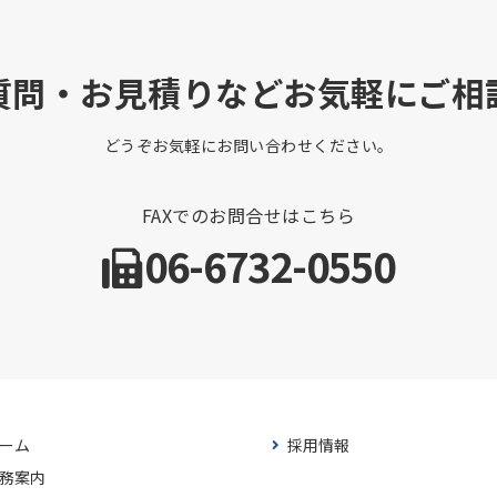
質問・お見積りなどお気軽にご相
どうぞお気軽にお問い合わせください。
FAXでのお問合せはこちら
06-6732-0550
ーム
採用情報
務案内