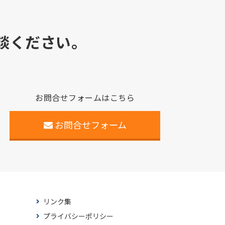
談ください。
お問合せフォームはこちら
お問合せフォーム
リンク集
プライバシーポリシー