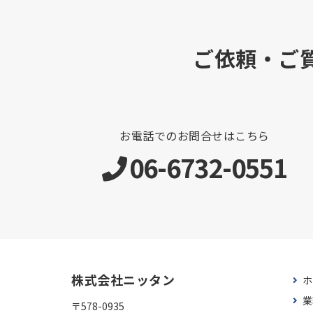
ご依頼・ご
お電話でのお問合せはこちら
06-6732-0551
株式会社ニッタン
ホ
業
〒578-0935