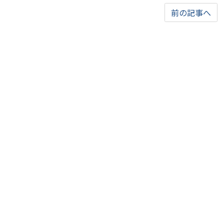
前の記事へ