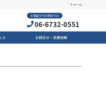
ホーム
お電話でのお問合せは
06-6732-0551
セス
お問合せ・見積依頼