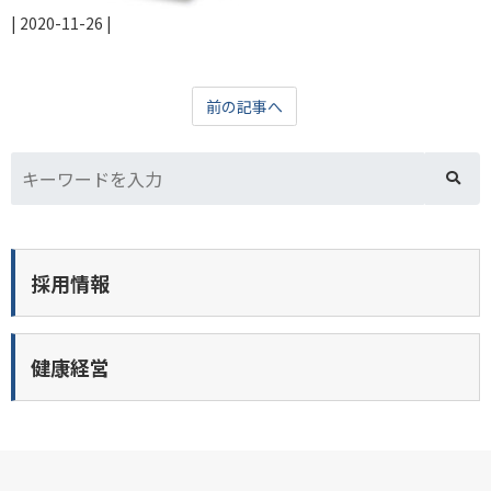
|
2020-11-26
|
前の記事へ
採用情報
健康経営