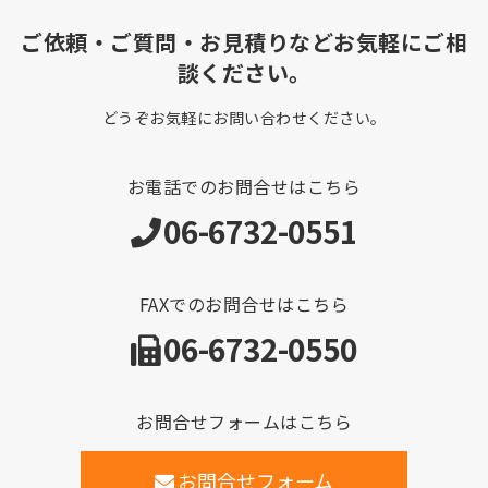
ご依頼・ご質問・お見積りなどお気軽にご相
談ください。
どうぞお気軽にお問い合わせください。
お電話でのお問合せはこちら
06-6732-0551
FAXでのお問合せはこちら
06-6732-0550
お問合せフォームはこちら
お問合せフォーム