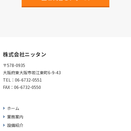
株式会社ニッタン
〒578-0935
大阪府東大阪市若江東町6-9-43
TEL：
06-6732-0551
FAX：
06-6732-0550
ホーム
業務案内
設備紹介