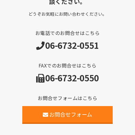
談ください。
どうぞお気軽にお問い合わせください。
お電話でのお問合せはこちら
06-6732-0551
FAXでのお問合せはこちら
06-6732-0550
お問合せフォームはこちら
お問合せフォーム