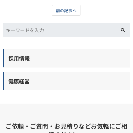
前の記事へ
採用情報
健康経営
ご依頼・ご質問・お見積りなどお気軽にご相