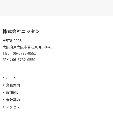
株式会社ニッタン
〒578-0935
大阪府東大阪市若江東町6-9-43
TEL：
06-6732-0551
FAX：
06-6732-0550
ホーム
業務案内
設備紹介
会社案内
アクセス