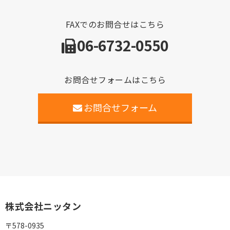
FAXでのお問合せはこちら
06-6732-0550
お問合せフォームはこちら
お問合せフォーム
株式会社ニッタン
〒578-0935