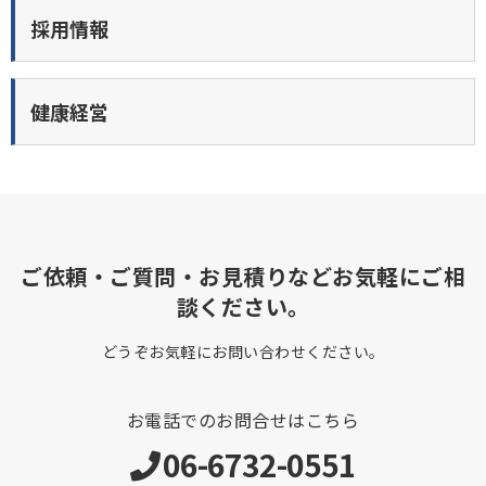
採用情報
健康経営
ご依頼・ご質問・お見積りなどお気軽にご相
談ください。
どうぞお気軽にお問い合わせください。
お電話でのお問合せはこちら
06-6732-0551