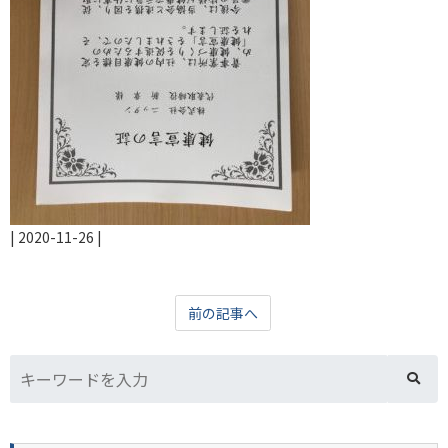
|
2020-11-26
|
前の記事へ