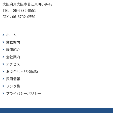
大阪府東大阪市若江東町6-9-43
TEL：
06-6732-0551
FAX：
06-6732-0550
ホーム
業務案内
設備紹介
会社案内
アクセス
お問合せ・見積依頼
採用情報
リンク集
プライバシーポリシー