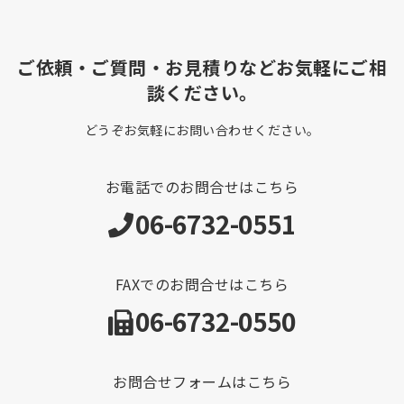
ご依頼・ご質問・お見積りなどお気軽にご相
談ください。
どうぞお気軽にお問い合わせください。
お電話でのお問合せはこちら
06-6732-0551
FAXでのお問合せはこちら
06-6732-0550
お問合せフォームはこちら