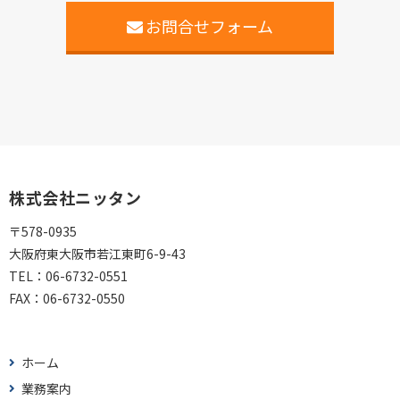
お問合せフォーム
株式会社ニッタン
〒578-0935
大阪府東大阪市若江東町6-9-43
TEL：
06-6732-0551
FAX：
06-6732-0550
ホーム
業務案内