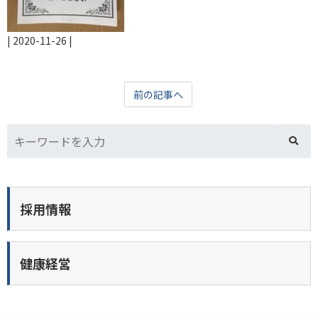
|
2020-11-26
|
前の記事へ
採用情報
健康経営