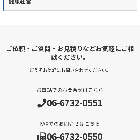
健康経営
ご依頼・ご質問・お見積りなどお気軽にご相
談ください。
どうぞお気軽にお問い合わせください。
お電話でのお問合せはこちら
06-6732-0551
FAXでのお問合せはこちら
06-6732-0550