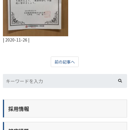
|
2020-11-26
|
前の記事へ
採用情報