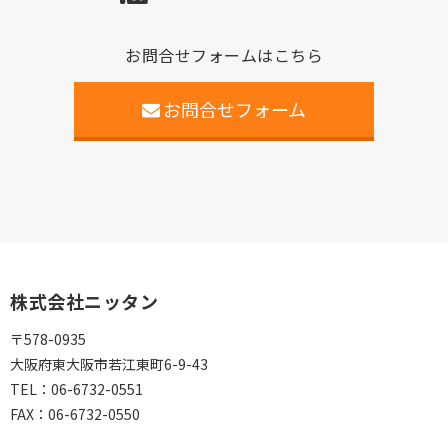
お問合せフォームはこちら
お問合せフォーム
株式会社ニッタン
〒578-0935
大阪府東大阪市若江東町6-9-43
TEL：
06-6732-0551
FAX：
06-6732-0550