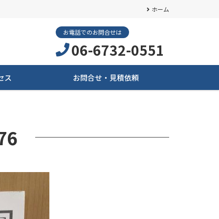
ホーム
お電話でのお問合せは
06-6732-0551
セス
お問合せ・見積依頼
76