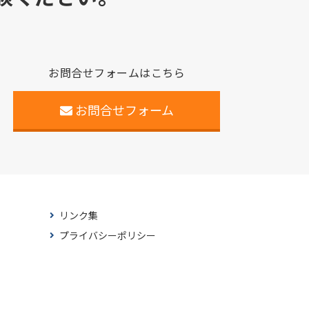
お問合せフォームはこちら
お問合せフォーム
リンク集
プライバシーポリシー