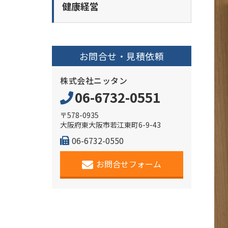
健康経営
お問合せ・見積依頼
株式会社ニッタン
06-6732-0551
〒578-0935
大阪府東大阪市若江東町6-9-43
06-6732-0550
お問合せフォーム