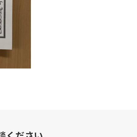
談ください。