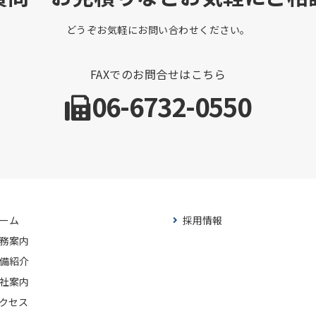
どうぞお気軽にお問い合わせください。
FAXでのお問合せはこちら
06-6732-0550
ーム
採用情報
務案内
備紹介
社案内
クセス