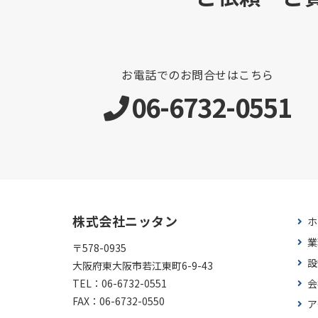
お電話でのお問合せはこちら
06-6732-0551
株式会社ニッタン
ホ
業
〒578-0935
設
大阪府東大阪市若江東町6-9-43
TEL：
06-6732-0551
会
FAX：
06-6732-0550
ア