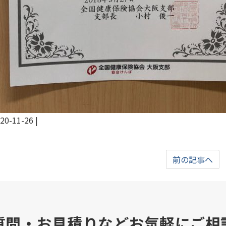
20-11-26
|
前の記事へ
質問・お見積りなどお気軽にご相