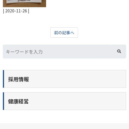
|
2020-11-26
|
前の記事へ
採用情報
健康経営