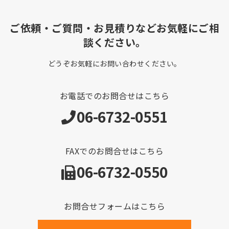
ご依頼・ご質問・お見積りなどお気軽にご相
談ください。
どうぞお気軽にお問い合わせください。
お電話でのお問合せはこちら
06-6732-0551
FAXでのお問合せはこちら
06-6732-0550
お問合せフォームはこちら