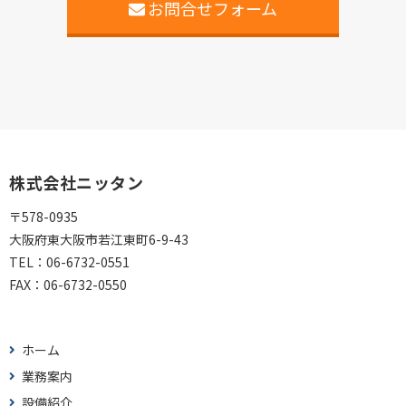
お問合せフォーム
株式会社ニッタン
〒578-0935
大阪府東大阪市若江東町6-9-43
TEL：
06-6732-0551
FAX：
06-6732-0550
ホーム
業務案内
設備紹介