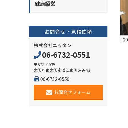
健康経営
お問合せ・見積依頼
|
20
株式会社ニッタン
06-6732-0551
〒578-0935
大阪府東大阪市若江東町6-9-43
06-6732-0550
お問合せフォーム