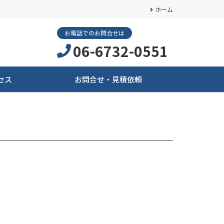
ホーム
お電話でのお問合せは
06-6732-0551
セス
お問合せ・見積依頼