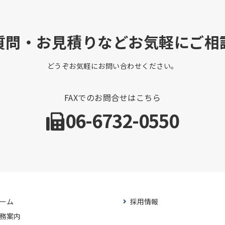
質問・お見積りなどお気軽にご相
どうぞお気軽にお問い合わせください。
FAXでのお問合せはこちら
06-6732-0550
ーム
採用情報
務案内