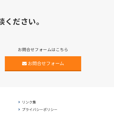
談ください。
お問合せフォームはこちら
お問合せフォーム
リンク集
プライバシーポリシー