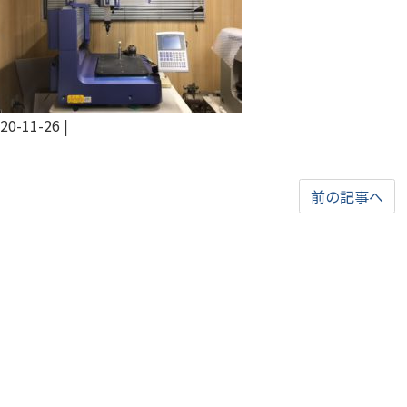
20-11-26
|
前の記事へ