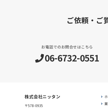
ご依頼・ご
お電話でのお問合せはこちら
06-6732-0551
株式会社ニッタン
ホ
業
〒578-0935