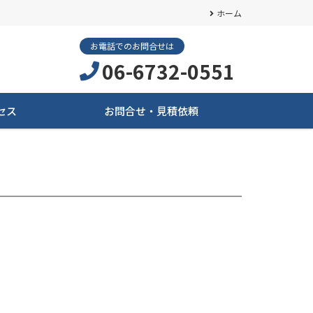
ホーム
お電話でのお問合せは
06-6732-0551
セス
お問合せ・見積依頼