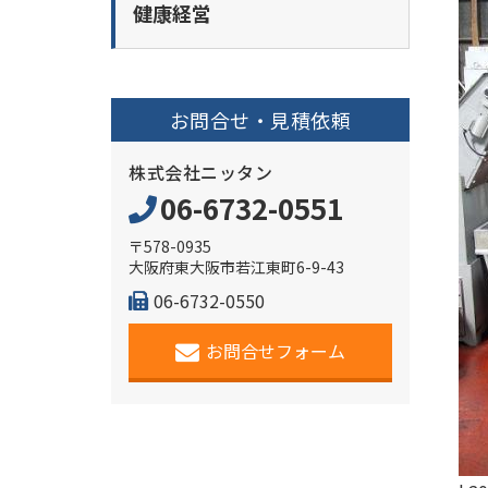
健康経営
お問合せ・見積依頼
株式会社ニッタン
06-6732-0551
〒578-0935
大阪府東大阪市若江東町6-9-43
06-6732-0550
お問合せフォーム