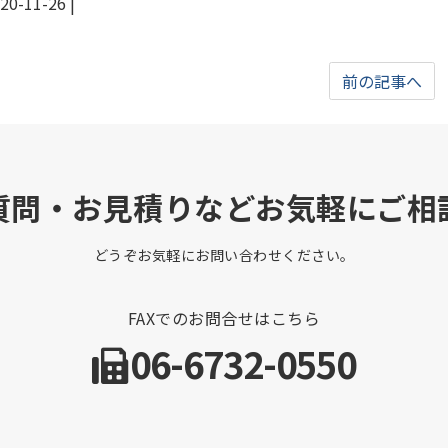
20-11-26
|
前の記事へ
質問・お見積りなどお気軽にご相
どうぞお気軽にお問い合わせください。
FAXでのお問合せはこちら
06-6732-0550