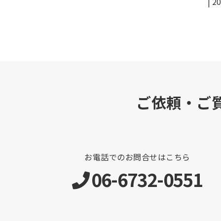
|
20
ご依頼・ご
お電話でのお問合せはこちら
06-6732-0551