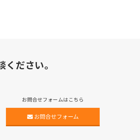
談ください。
お問合せフォームはこちら
お問合せフォーム