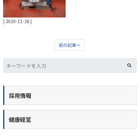
|
2020-11-26
|
前の記事へ
採用情報
健康経営