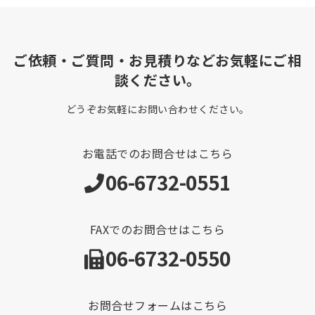
ご依頼・ご質問・お見積りなどお気軽にご相
談ください。
どうぞお気軽にお問い合わせください。
お電話でのお問合せはこちら
06-6732-0551
FAXでのお問合せはこちら
06-6732-0550
お問合せフォームはこちら