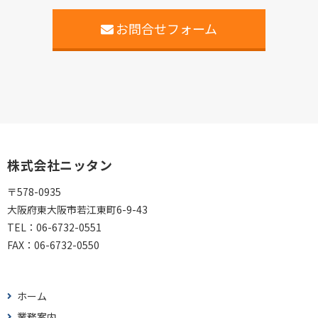
お問合せフォーム
株式会社ニッタン
〒578-0935
大阪府東大阪市若江東町6-9-43
TEL：
06-6732-0551
FAX：
06-6732-0550
ホーム
業務案内