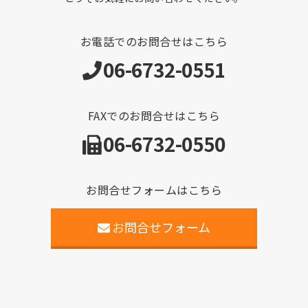
お電話でのお問合せはこちら
06-6732-0551
FAXでのお問合せはこちら
06-6732-0550
お問合せフォームはこちら
お問合せフォーム