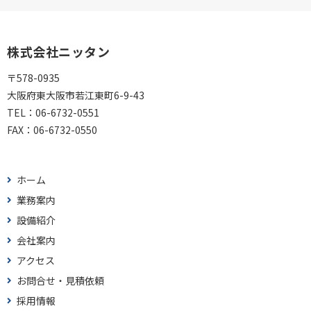
株式会社ニッタン
〒578-0935
大阪府東大阪市若江東町6-9-43
TEL：
06-6732-0551
FAX：
06-6732-0550
ホーム
業務案内
設備紹介
会社案内
アクセス
お問合せ・見積依頼
採用情報