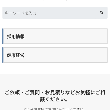
採用情報
健康経営
ご依頼・ご質問・お見積りなどお気軽にご相
談ください。
どうぞお気軽にお問い合わせください。