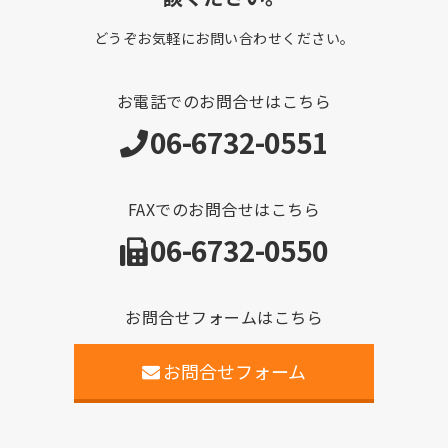
どうぞお気軽にお問い合わせください。
お電話でのお問合せはこちら
06-6732-0551
FAXでのお問合せはこちら
06-6732-0550
お問合せフォームはこちら
お問合せフォーム