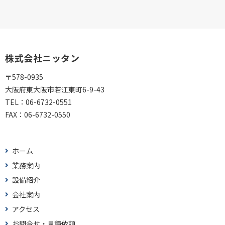
株式会社ニッタン
〒578-0935
大阪府東大阪市若江東町6-9-43
TEL：
06-6732-0551
FAX：
06-6732-0550
ホーム
業務案内
設備紹介
会社案内
アクセス
お問合せ・見積依頼