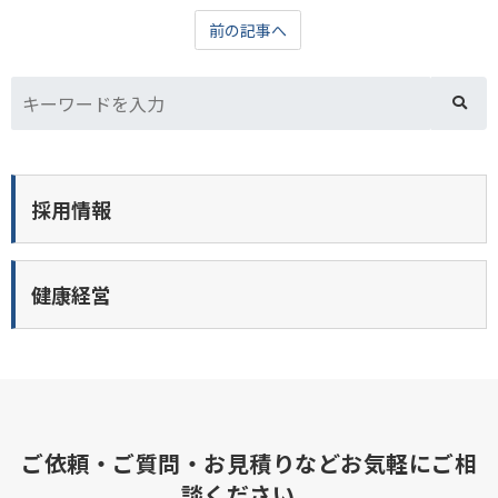
前の記事へ
採用情報
健康経営
ご依頼・ご質問・お見積りなどお気軽にご相
談ください。