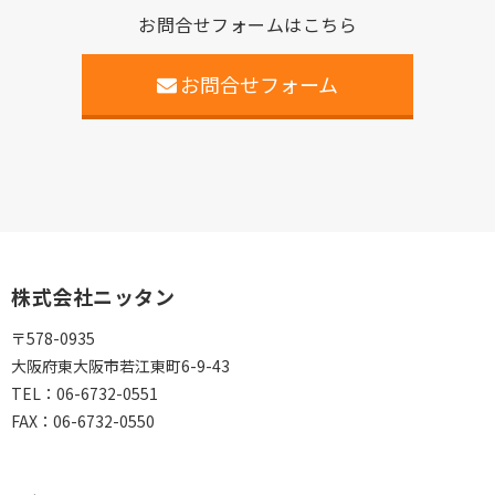
お問合せフォームはこちら
お問合せフォーム
株式会社ニッタン
〒578-0935
大阪府東大阪市若江東町6-9-43
TEL：
06-6732-0551
FAX：
06-6732-0550