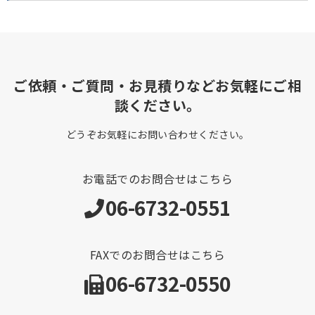
ご依頼・ご質問・お見積りなどお気軽にご相
談ください。
どうぞお気軽にお問い合わせください。
お電話でのお問合せはこちら
06-6732-0551
FAXでのお問合せはこちら
06-6732-0550