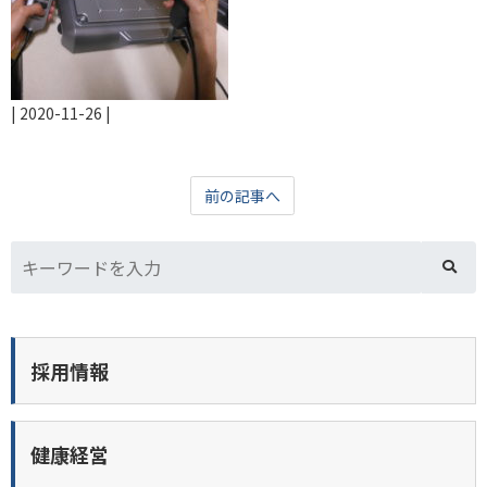
|
2020-11-26
|
前の記事へ
採用情報
健康経営