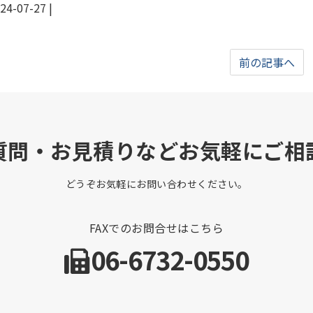
24-07-27
|
前の記事へ
質問・お見積りなどお気軽にご相
どうぞお気軽にお問い合わせください。
FAXでのお問合せはこちら
06-6732-0550