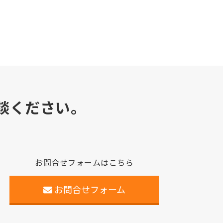
談ください。
お問合せフォームはこちら
お問合せフォーム