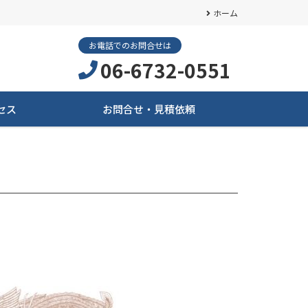
ホーム
お電話でのお問合せは
06-6732-0551
セス
お問合せ・見積依頼