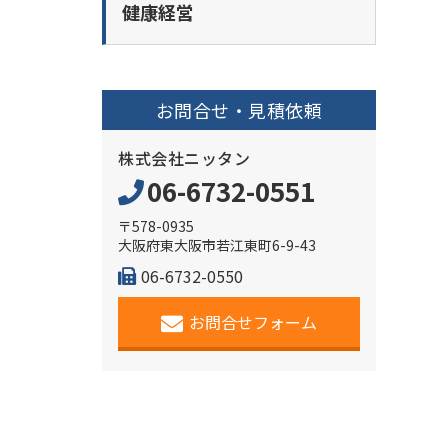
健康経営
お問合せ・見積依頼
株式会社ニッタン
06-6732-0551
〒578-0935
大阪府東大阪市若江東町6-9-43
06-6732-0550
お問合せフォーム