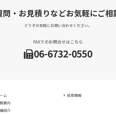
質問・お見積りなどお気軽にご相
どうぞお気軽にお問い合わせください。
FAXでのお問合せはこちら
06-6732-0550
ーム
採用情報
務案内
備紹介