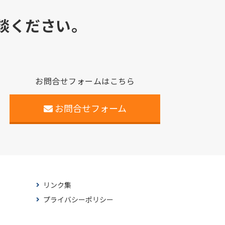
談ください。
お問合せフォームはこちら
お問合せフォーム
リンク集
プライバシーポリシー