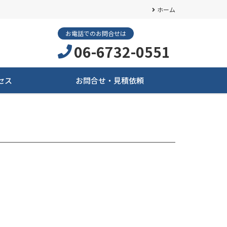
ホーム
お電話でのお問合せは
06-6732-0551
セス
お問合せ・見積依頼