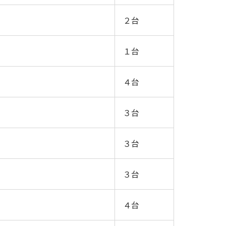
２台
１台
４台
３台
３台
３台
４台