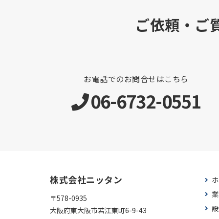
ご依頼・ご
お電話でのお問合せはこちら
06-6732-0551
株式会社ニッタン
ホ
業
〒578-0935
設
大阪府東大阪市若江東町6-9-43