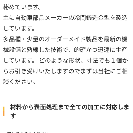
秘めています。
主に自動車部品メーカーの冷間鍛造金型を製造
しています。
多品種・少量のオーダーメイド製品を最新の機
械設備と熟練した技術で、的確かつ迅速に生産
しています。 どのような形状、寸法でも１個か
らお引き受けいたしますのでまずは当社にご相
談ください。
材料から表面処理まで全ての加工に対応しま
す