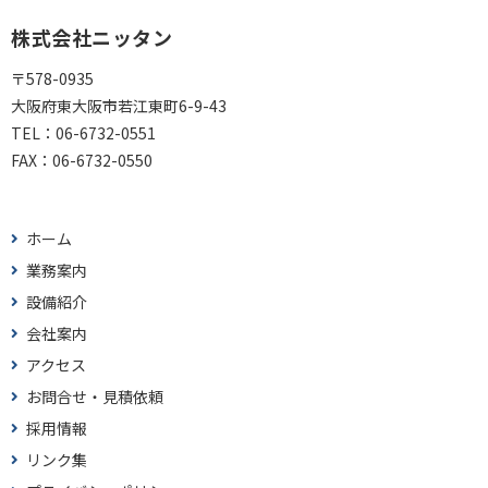
株式会社ニッタン
〒578-0935
大阪府東大阪市若江東町6-9-43
TEL：
06-6732-0551
FAX：
06-6732-0550
ホーム
業務案内
設備紹介
会社案内
アクセス
お問合せ・見積依頼
採用情報
リンク集