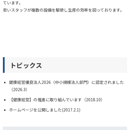
ています。
若いスタッフが複数の設備を駆使し生産の効率を図っております。
トピックス
健康経営優良法人2026（中小規模法人部門）に認定されました
（2026.3）
【健康経営】の推進に取り組んでいます（2018.10）
ホームページを公開しました(2017.2.1)