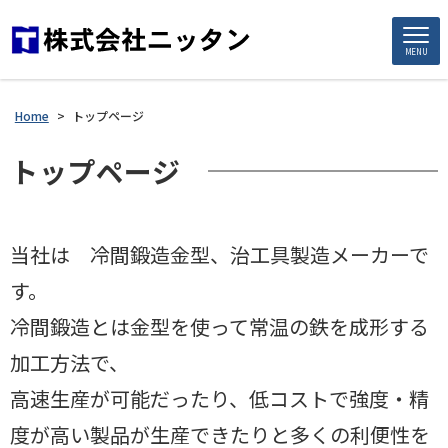
MENU
Home
>
トップページ
トップページ
当社は 冷間鍛造金型、治工具製造メーカーで
す。
冷間鍛造とは金型を使って常温の鉄を成形する
加工方法で、
高速生産が可能だったり、低コストで強度・精
度が高い製品が生産できたりと多くの利便性を