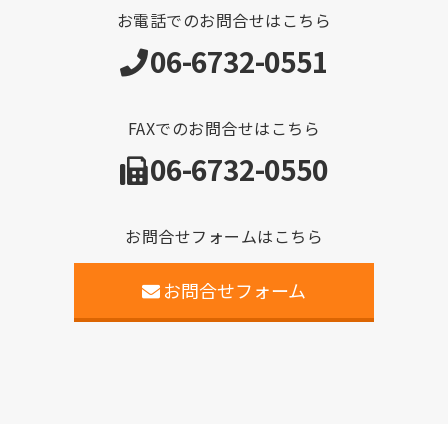
お電話でのお問合せはこちら
06-6732-0551
FAXでのお問合せはこちら
06-6732-0550
お問合せフォームはこちら
お問合せフォーム